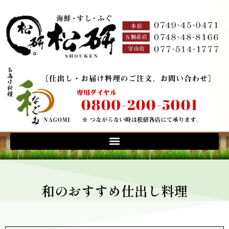
和のおすすめ仕出し料理