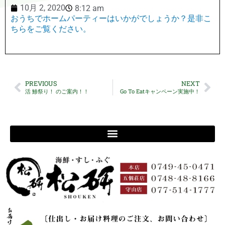
10月 2, 2020
8:12 am
おうちでホームパーティーはいかがでしょうか？是非こ
ちらをご覧ください。
PREVIOUS
NEXT
活 鯵祭り！ のご案内！！
Go To Eatキャンペーン実施中！