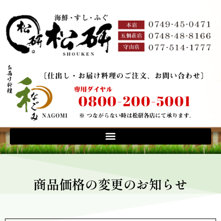
商品価格の変更のお知らせ