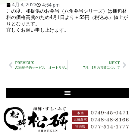
4月 4, 2023
4:54 pm
この度、和提供のお弁当（八角弁当シリーズ）は梱包材
料の価格高騰のため4月1日より＋55円（税込み）値上が
りとなります。
宜しくお願い申し上げます。
PREVIOUS
NEXT
AI自動予約サービス「オートリザーブ」の無断掲載と予約不可について
7月、8月の営業について