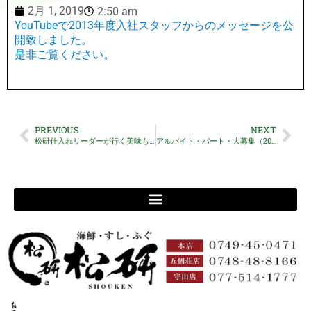
2月 1, 2019
2:50 am
YouTubeで2013年度入社スタッフからのメッセージを公
開致しました。
是非ご覧ください。
PREVIOUS
NEXT
松研仕入れリーダーが行く美味もん探しの旅ブログ
アルバイト・パート・大募集（2014/01/09）