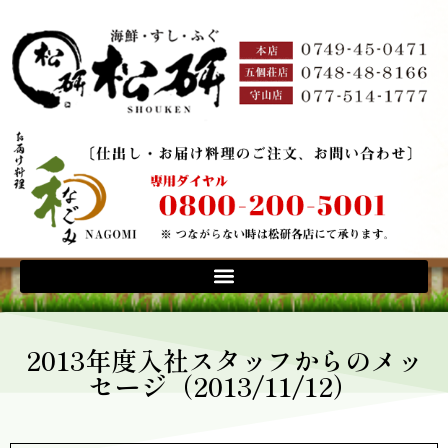
2013年度入社スタッフからのメッ
セージ（2013/11/12）