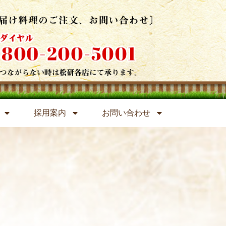
採用案内
お問い合わせ