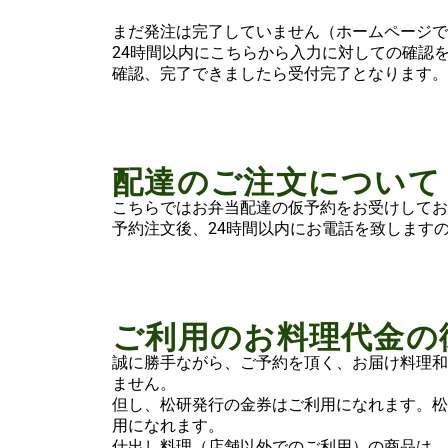
まだ発注は完了していません（ホームページで
24時間以内にこちらから入力に対しての確認
確認、完了できましたら受付完了となります。
配達のご注文について
こちらではお弁当配達の仮予約をお受けしてお
予約注文後、24時間以内にお電話を致します
ご利用のお料理代金の
誠に勝手ながら、ご予約を頂く、お届け料理和
ません。
但し、松研発行の金券はご利用になれます。松
用になれます。
仕出し料理（店舗以外でのご利用）の商品は、