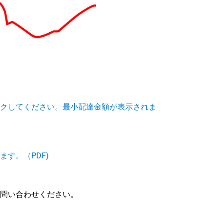
クしてください。最小配達金額が表示されま
す。（PDF)
問い合わせください。