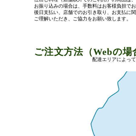
お振り込みの場合は、手数料はお客様負担でお
後日支払い、店舗でのお引き取り、お支払に関
ご理解いただき、ご協力をお願い致します。
ご注文方法（Webの場
配達エリアによって