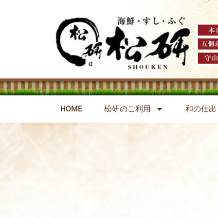
HOME
松研のご利用
和の仕出