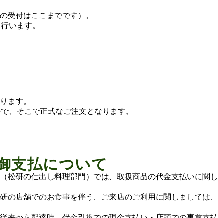
の受付はここまでです）。
を行います。
ります。
ので、そこで正式なご注文となります。
御支払について
（松研の仕出し料理部門）では、取扱商品の代金支払いに関し
研の店舗でのお食事を伴う、ご来店のご利用に関しましては、
従来から配達時、代金引換での現金支払い・店頭での事前支払