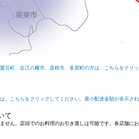
愛荘町、近江八幡市、彦根市、多賀町の方は、こちらをクリッ
は、こちらをクリックしてください。最小配達金額が表示されま
いて
ません。店頭でのお料理のお引き渡しは可能です。各店舗にお