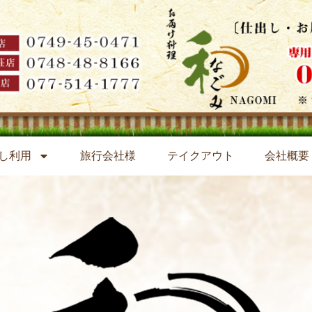
し利用
旅行会社様
テイクアウト
会社概要