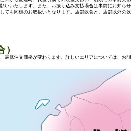
願いいたします。また、お振り込み支払場合は事前にお知らせ
しても同様のお取扱いとなります。店舗飲食と、店舗以外の飲
合）
、最低注文価格が変わります。詳しいエリアについては、お問