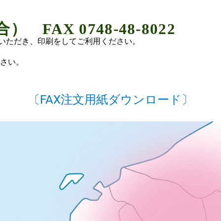
FAX 0748-48-8022
ていただき、印刷をしてご利用ください。
さい。
〔FAX注文用紙ダウンロード〕