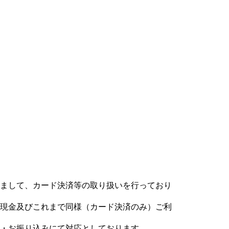
まして、カード決済等の取り扱いを行っており
現金及びこれまで同様（カード決済のみ）ご利
・お振り込みにて対応としております。