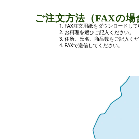
ご注文方法（FAXの場合） 
FAX注文用紙をダウンロードし
お料理を選びご記入ください。
住所、氏名、商品数をご記入くだ
FAXで送信してください。