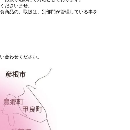
くださいませ。
食商品の、取扱は、別部門が管理している事を
い合わせください。