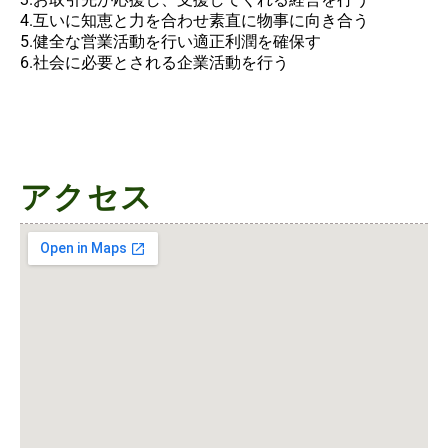
4.互いに知恵と力を合わせ素直に物事に向き合う
5.健全な営業活動を行い適正利潤を確保す
6.社会に必要とされる企業活動を行う
アクセス