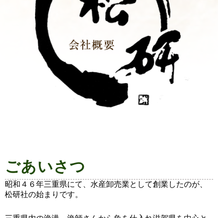
ごあいさつ
昭和４６年三重県にて、水産卸売業として創業したのが、
松研社の始まりです。