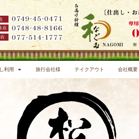
し利用
旅行会社様
テイクアウト
会社概要