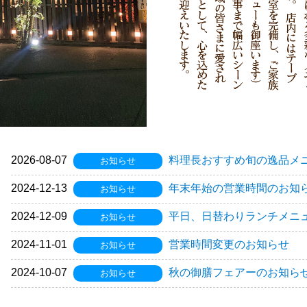
2026-08-07
料理長おすすめ旬の逸品メ
お知らせ
2024-12-13
年末年始の営業時間のお知
お知らせ
2024-12-09
平日、日替わりランチメニュー
お知らせ
2024-11-01
営業時間変更のお知らせ
お知らせ
2024-10-07
秋の御膳フェアーのお知ら
お知らせ