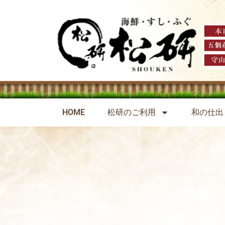
HOME
松研のご利用
和の仕出