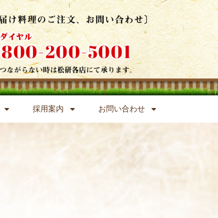
採用案内
お問い合わせ