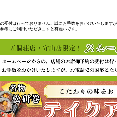
の受付は行っておりません。誠にお手数をおかけいたしますが
参考にご利用いただきますと有難いです。