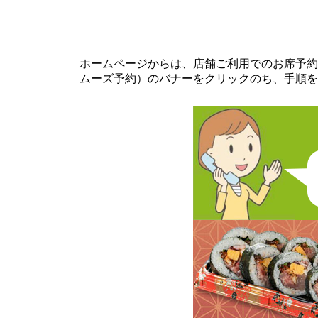
ホームページからは、店舗ご利用でのお席予約
ムーズ予約）のバナーをクリックのち、手順を