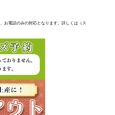
、お電話のみの対応となります。詳しくは（ス