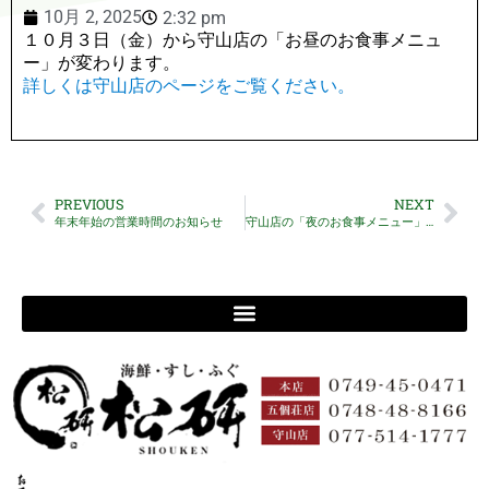
10月 2, 2025
2:32 pm
１０月３日（金）から守山店の「お昼のお食事メニュ
ー」が変わります。
詳しくは守山店のページをご覧ください。
PREVIOUS
NEXT
年末年始の営業時間のお知らせ
守山店の「夜のお食事メニュー」が変わります。